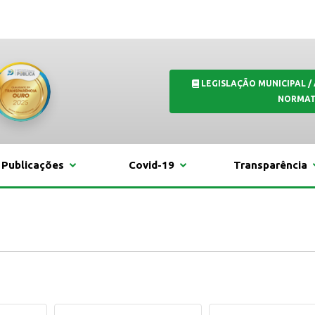
LEGISLAÇÃO MUNICIPAL /
NORMAT
Publicações
Covid-19
Transparência