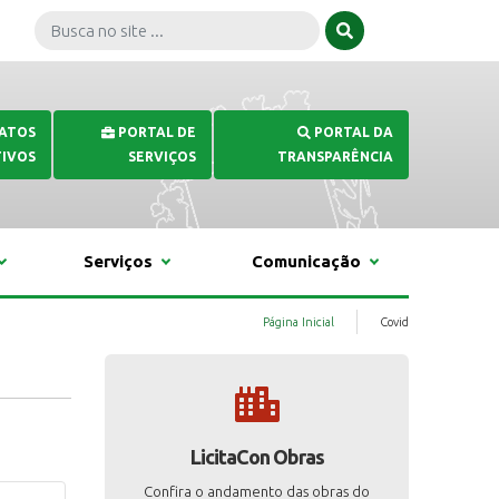
 ATOS
PORTAL DE
PORTAL DA
IVOS
SERVIÇOS
TRANSPARÊNCIA
Serviços
Comunicação
Página Inicial
Covid
LicitaCon Obras
Confira o andamento das obras do