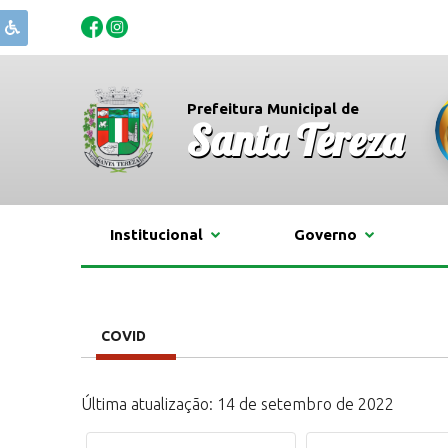
Prefeitura Municipal de
Santa Tereza
Institucional
Governo
COVID
Última atualização: 14 de setembro de 2022