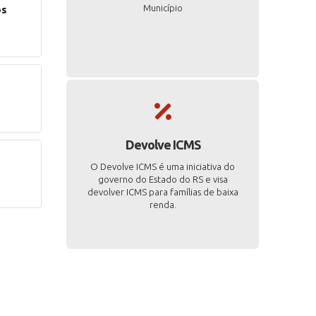
Município
os
Devolve ICMS
O Devolve ICMS é uma iniciativa do
governo do Estado do RS e visa
devolver ICMS para famílias de baixa
renda.