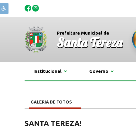
Prefeitura Municipal de
Santa Tereza
Institucional
Governo
GALERIA DE FOTOS
SANTA TEREZA!