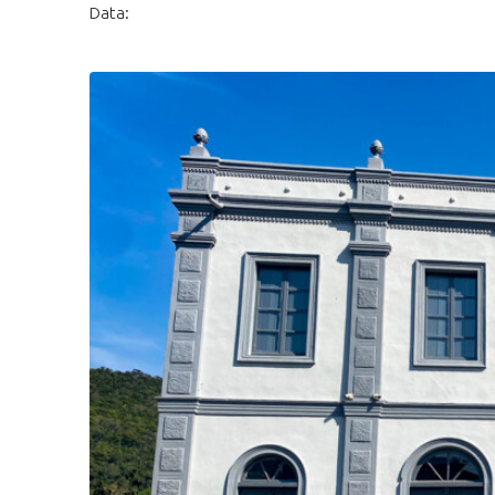
Data: