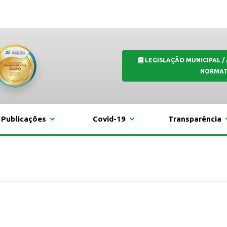
LEGISLAÇÃO MUNICIPAL /
NORMAT
Publicações
Covid-19
Transparência