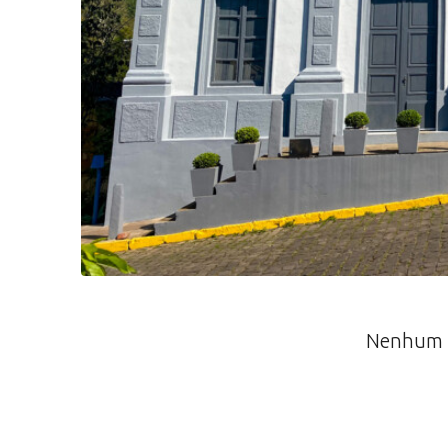
Nenhum r