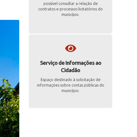
possível consultar a relação de
contratos e processos licitatórios do
município.
Serviço de Informações ao
Cidadão
Espaço destinado à solicitação de
informações sobre contas públicas do
município.