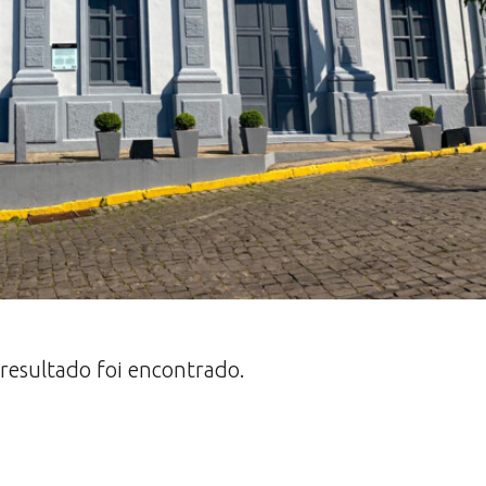
esultado foi encontrado.