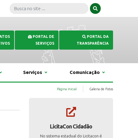
 ATOS
PORTAL DE
PORTAL DA
IVOS
SERVIÇOS
TRANSPARÊNCIA
Serviços
Comunicação
Página Inicial
Galeria de Fotos
LicitaCon Cidadão
No sistema estadual do Licitacon é