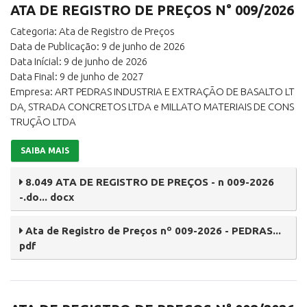
ATA DE REGISTRO DE PREÇOS N° 009/2026
Categoria: Ata de Registro de Preços
Data de Publicação: 9 de junho de 2026
Data Inícial: 9 de junho de 2026
Data Final: 9 de junho de 2027
Empresa: ART PEDRAS INDUSTRIA E EXTRAÇÃO DE BASALTO LT
DA, STRADA CONCRETOS LTDA e MILLATO MATERIAIS DE CONS
TRUÇÃO LTDA
SAIBA MAIS
8.049 ATA DE REGISTRO DE PREÇOS - n 009-2026
-.do... docx
Ata de Registro de Preços nº 009-2026 - PEDRAS...
pdf