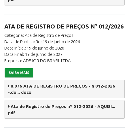
ATA DE REGISTRO DE PREÇOS N° 012/2026
Categoria: Ata de Registro de Preços
Data de Publicação: 19 de junho de 2026
Data Inícial: 19 de junho de 2026
Data Final: 19 de junho de 2027
Empresa: ADEJOR DO BRASIL LTDA
SAIBA MAIS
8.076 ATA DE REGISTRO DE PREÇOS - n 012-2026
-.do... docx
Ata de Registro de Preços nº 012-2026 - AQUISI...
pdf