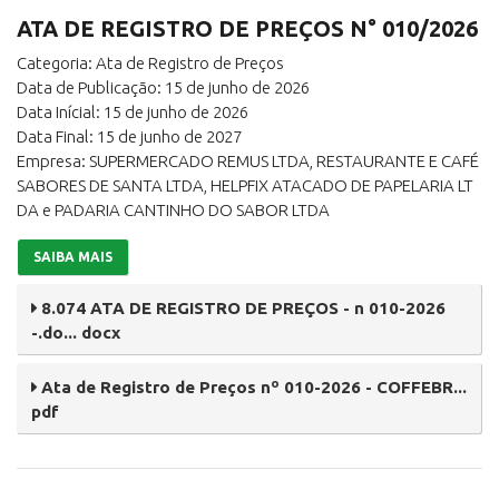
ATA DE REGISTRO DE PREÇOS N° 010/2026
Categoria: Ata de Registro de Preços
Data de Publicação: 15 de junho de 2026
Data Inícial: 15 de junho de 2026
Data Final: 15 de junho de 2027
Empresa: SUPERMERCADO REMUS LTDA, RESTAURANTE E CAFÉ
SABORES DE SANTA LTDA, HELPFIX ATACADO DE PAPELARIA LT
DA e PADARIA CANTINHO DO SABOR LTDA
SAIBA MAIS
8.074 ATA DE REGISTRO DE PREÇOS - n 010-2026
-.do... docx
Ata de Registro de Preços nº 010-2026 - COFFEBR...
pdf