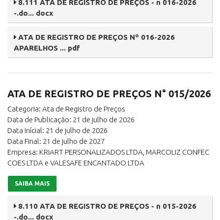
8.111 ATA DE REGISTRO DE PREÇOS - n 016-2026
-.do... docx
ATA DE REGISTRO DE PREÇOS Nº 016-2026
APARELHOS ... pdf
ATA DE REGISTRO DE PREÇOS N° 015/2026
Categoria: Ata de Registro de Preços
Data de Publicação: 21 de julho de 2026
Data Inícial: 21 de julho de 2026
Data Final: 21 de julho de 2027
Empresa: KRIART PERSONALIZADOS LTDA, MARCOLIZ CONFEC
COES LTDA e VALESAFE ENCANTADO LTDA
SAIBA MAIS
8.110 ATA DE REGISTRO DE PREÇOS - n 015-2026
-.do... docx