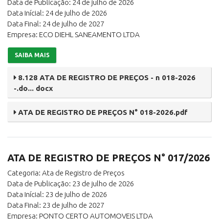
Data de Publicação: 24 de julho de 2026
Data Inícial: 24 de julho de 2026
Data Final: 24 de julho de 2027
Empresa: ECO DIEHL SANEAMENTO LTDA
SAIBA MAIS
8.128 ATA DE REGISTRO DE PREÇOS - n 018-2026
-.do... docx
ATA DE REGISTRO DE PREÇOS N° 018-2026.pdf
ATA DE REGISTRO DE PREÇOS N° 017/2026
Categoria: Ata de Registro de Preços
Data de Publicação: 23 de julho de 2026
Data Inícial: 23 de julho de 2026
Data Final: 23 de julho de 2027
Empresa: PONTO CERTO AUTOMOVEIS LTDA