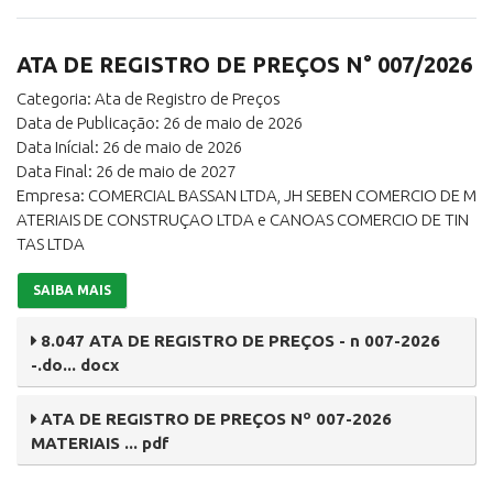
ATA DE REGISTRO DE PREÇOS N° 007/2026
Categoria: Ata de Registro de Preços
Data de Publicação: 26 de maio de 2026
Data Inícial: 26 de maio de 2026
Data Final: 26 de maio de 2027
Empresa: COMERCIAL BASSAN LTDA, JH SEBEN COMERCIO DE M
ATERIAIS DE CONSTRUÇAO LTDA e CANOAS COMERCIO DE TIN
TAS LTDA
SAIBA MAIS
8.047 ATA DE REGISTRO DE PREÇOS - n 007-2026
-.do... docx
ATA DE REGISTRO DE PREÇOS Nº 007-2026
MATERIAIS ... pdf