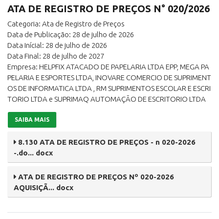
ATA DE REGISTRO DE PREÇOS N° 020/2026
Categoria: Ata de Registro de Preços
Data de Publicação: 28 de julho de 2026
Data Inícial: 28 de julho de 2026
Data Final: 28 de julho de 2027
Empresa: HELPFIX ATACADO DE PAPELARIA LTDA EPP, MEGA PA
PELARIA E ESPORTES LTDA, INOVARE COMERCIO DE SUPRIMENT
OS DE INFORMATICA LTDA , RM SUPRIMENTOS ESCOLAR E ESCRI
TORIO LTDA e SUPRIMAQ AUTOMAÇÃO DE ESCRITORIO LTDA
SAIBA MAIS
8.130 ATA DE REGISTRO DE PREÇOS - n 020-2026
-.do... docx
ATA DE REGISTRO DE PREÇOS Nº 020-2026
AQUISIÇÃ... docx