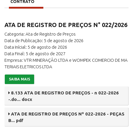
CONTRATO
ATA DE REGISTRO DE PREÇOS N° 022/2026
Categoria: Ata de Registro de Preços
Data de Publicação: 5 de agosto de 2026
Data Inícial: 5 de agosto de 2026
Data Final: 5 de agosto de 2027
Empresa: VTR MINERAÇÃO LTDA e WOMPEK COMERCIO DE MA
TERIAIS ELETRICOS LTDA
SAIBA MAIS
8.133 ATA DE REGISTRO DE PREÇOS - n 022-2026
-.do... docx
ATA DE REGISTRO DE PREÇOS Nº 022-2026 - PEÇAS
B... pdf