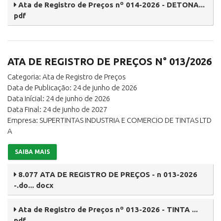
Ata de Registro de Preços nº 014-2026 - DETONA...
pdf
ATA DE REGISTRO DE PREÇOS N° 013/2026
Categoria: Ata de Registro de Preços
Data de Publicação: 24 de junho de 2026
Data Inícial: 24 de junho de 2026
Data Final: 24 de junho de 2027
Empresa: SUPERTINTAS INDUSTRIA E COMERCIO DE TINTAS LTD
A
SAIBA MAIS
8.077 ATA DE REGISTRO DE PREÇOS - n 013-2026
-.do... docx
Ata de Registro de Preços nº 013-2026 - TINTA ...
pdf