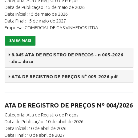
Categoria: Ata de Registro de Preços
Data de Publicação: 15 de maio de 2026
Data Inícial: 15 de maio de 2026
Data Final: 15 de maio de 2027
Empresa: COMERCIAL DE GAS VINHEDOS LTDA
SAIBA MAIS
8.045 ATA DE REGISTRO DE PREÇOS - n 005-2026
-.do... docx
ATA DE REGISTRO DE PREÇOS N° 005-2026.pdf
ATA DE REGISTRO DE PREÇOS Nº 004/2026
Categoria: Ata de Registro de Preços
Data de Publicação: 10 de abril de 2026
Data Inícial: 10 de abril de 2026
Data Final: 10 de abril de 2027