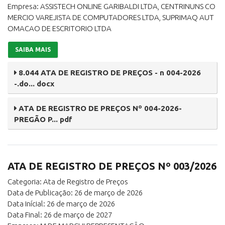
Empresa: ASSISTECH ONLINE GARIBALDI LTDA, CENTRINUNS CO
MERCIO VAREJISTA DE COMPUTADORES LTDA, SUPRIMAQ AUT
OMACAO DE ESCRITORIO LTDA
SAIBA MAIS
8.044 ATA DE REGISTRO DE PREÇOS - n 004-2026
-.do... docx
ATA DE REGISTRO DE PREÇOS Nº 004-2026-
PREGÃO P... pdf
ATA DE REGISTRO DE PREÇOS Nº 003/2026
Categoria: Ata de Registro de Preços
Data de Publicação: 26 de março de 2026
Data Inícial: 26 de março de 2026
Data Final: 26 de março de 2027