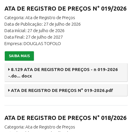
ATA DE REGISTRO DE PREÇOS N° 019/2026
Categoria: Ata de Registro de Preços
Data de Publicação: 27 de julho de 2026
Data Inícial: 27 de julho de 2026
Data Final: 27 de julho de 2027
Empresa: DOUGLAS TOFOLO
SAIBA MAIS
8.129 ATA DE REGISTRO DE PREÇOS - n 019-2026
-.do... docx
ATA DE REGISTRO DE PREÇOS N° 019-2026.pdf
ATA DE REGISTRO DE PREÇOS N° 018/2026
Categoria: Ata de Registro de Preços