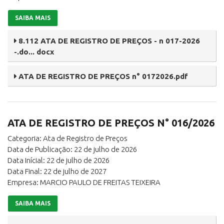
SAIBA MAIS
8.112 ATA DE REGISTRO DE PREÇOS - n 017-2026
-.do... docx
ATA DE REGISTRO DE PREÇOS n° 0172026.pdf
ATA DE REGISTRO DE PREÇOS N° 016/2026
Categoria: Ata de Registro de Preços
Data de Publicação: 22 de julho de 2026
Data Inícial: 22 de julho de 2026
Data Final: 22 de julho de 2027
Empresa: MARCIO PAULO DE FREITAS TEIXEIRA
SAIBA MAIS