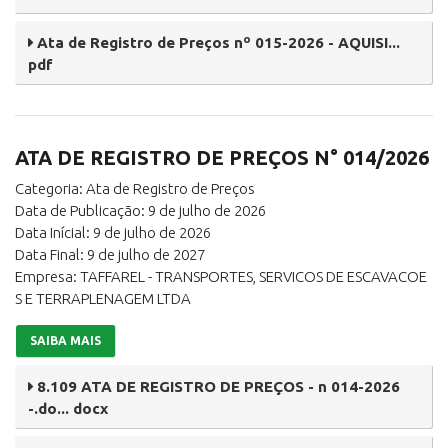
Ata de Registro de Preços nº 015-2026 - AQUISI...
pdf
ATA DE REGISTRO DE PREÇOS N° 014/2026
Categoria: Ata de Registro de Preços
Data de Publicação: 9 de julho de 2026
Data Inícial: 9 de julho de 2026
Data Final: 9 de julho de 2027
Empresa: TAFFAREL - TRANSPORTES, SERVICOS DE ESCAVACOE
S E TERRAPLENAGEM LTDA
SAIBA MAIS
8.109 ATA DE REGISTRO DE PREÇOS - n 014-2026
-.do... docx