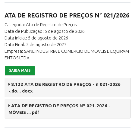
ATA DE REGISTRO DE PREÇOS N° 021/2026
Categoria: Ata de Registro de Preços
Data de Publicação: 5 de agosto de 2026
Data Inícial: 5 de agosto de 2026
Data Final: 5 de agosto de 2027
Empresa: SANE INDUSTRIA E COMERCIO DE MOVEIS E EQUIPAM
ENTOS LTDA
SAIBA MAIS
8.132 ATA DE REGISTRO DE PREÇOS - n 021-2026
-.do... docx
ATA DE REGISTRO DE PREÇOS Nº 021-2026 -
MÓVEIS ... pdf