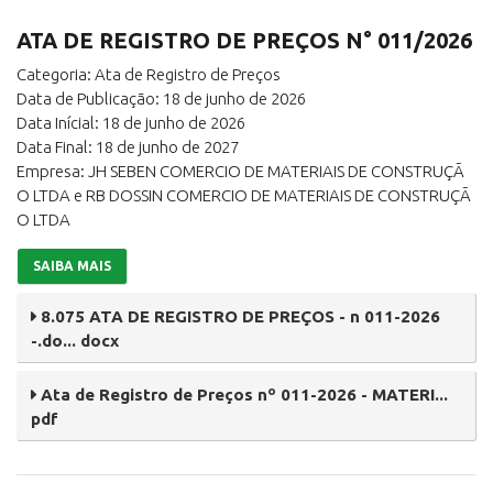
ATA DE REGISTRO DE PREÇOS N° 011/2026
Categoria: Ata de Registro de Preços
Data de Publicação: 18 de junho de 2026
Data Inícial: 18 de junho de 2026
Data Final: 18 de junho de 2027
Empresa: JH SEBEN COMERCIO DE MATERIAIS DE CONSTRUÇÃ
O LTDA e RB DOSSIN COMERCIO DE MATERIAIS DE CONSTRUÇÃ
O LTDA
SAIBA MAIS
8.075 ATA DE REGISTRO DE PREÇOS - n 011-2026
-.do... docx
Ata de Registro de Preços nº 011-2026 - MATERI...
pdf