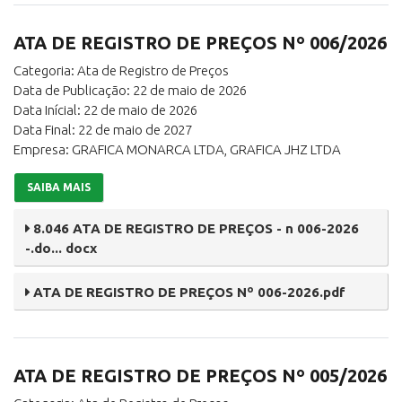
ATA DE REGISTRO DE PREÇOS Nº 006/2026
Categoria: Ata de Registro de Preços
Data de Publicação: 22 de maio de 2026
Data Inícial: 22 de maio de 2026
Data Final: 22 de maio de 2027
Empresa: GRAFICA MONARCA LTDA, GRAFICA JHZ LTDA
SAIBA MAIS
8.046 ATA DE REGISTRO DE PREÇOS - n 006-2026
-.do... docx
ATA DE REGISTRO DE PREÇOS Nº 006-2026.pdf
ATA DE REGISTRO DE PREÇOS Nº 005/2026