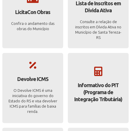
Lista de Inscritos em
Dívida Ativa
LicitaCon Obras
Consulte a relação de
Confira o andamento das
inscritos em Dívida Ativa no
obras do Município
Município de Santa Tereza-
RS
Devolve ICMS
Informativo do PIT
O Devolve ICMS é uma
(Programa de
iniciativa do governo do
Integração Tributária)
Estado do RS e visa devolver
ICMS para famílias de baixa
renda.