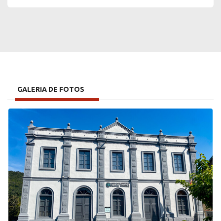
GALERIA DE FOTOS