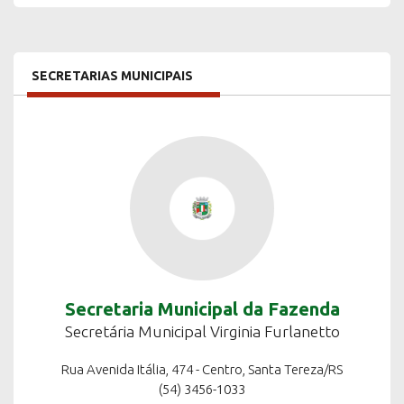
SECRETARIAS MUNICIPAIS
Secretaria Municipal da Fazenda
Secretária Municipal Virginia Furlanetto
Rua Avenida Itália, 474 - Centro, Santa Tereza/RS
(54) 3456-1033