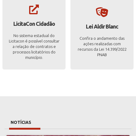
LicitaCon Cidadão
Lei Aldir Blanc
No sistema estadual do
Confira o andamento das
Licitacon é possível consultar
ações realizadas com
a relação de contratos e
recursos da Lei 14.399/2022
processos licitatórios do
PNAB
município.
NOTÍCIAS