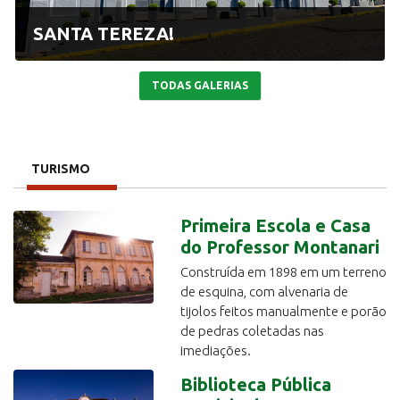
SANTA TEREZA!
TODAS GALERIAS
TURISMO
Primeira Escola e Casa
do Professor Montanari
Construída em 1898 em um terreno
de esquina, com alvenaria de
tijolos feitos manualmente e porão
de pedras coletadas nas
imediações.
Biblioteca Pública