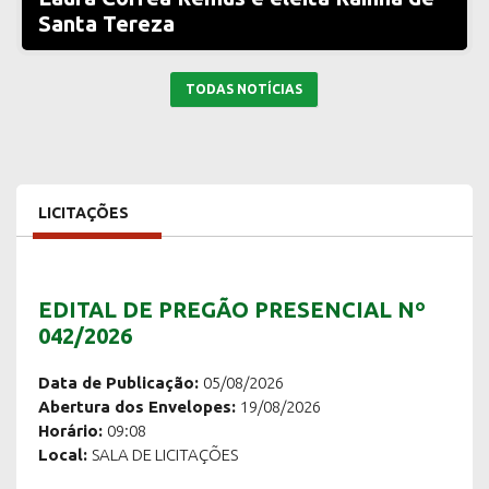
Santa Tereza
TODAS NOTÍCIAS
LICITAÇÕES
EDITAL DE PREGÃO PRESENCIAL Nº
042/2026
Data de Publicação:
05/08/2026
Abertura dos Envelopes:
19/08/2026
Horário:
09:08
Local:
SALA DE LICITAÇÕES