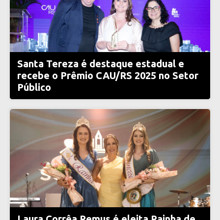
Santa Tereza é destaque estadual e
recebe o Prêmio CAU/RS 2025 no Setor
Público
Laura Corrêa Remus é eleita Rainha de