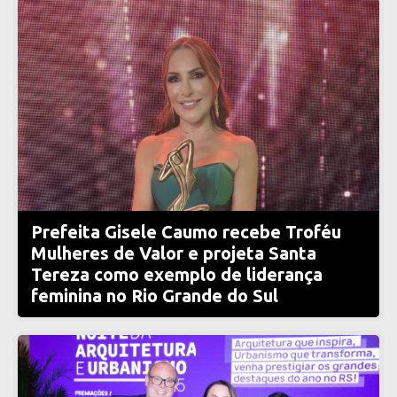
Prefeita Gisele Caumo recebe Troféu
Mulheres de Valor e projeta Santa
Tereza como exemplo de liderança
feminina no Rio Grande do Sul