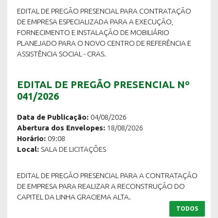
EDITAL DE PREGÃO PRESENCIAL PARA CONTRATAÇÃO
DE EMPRESA ESPECIALIZADA PARA A EXECUÇÃO,
FORNECIMENTO E INSTALAÇÃO DE MOBILIÁRIO
PLANEJADO PARA O NOVO CENTRO DE REFERÊNCIA E
ASSISTÊNCIA SOCIAL - CRAS.
EDITAL DE PREGÃO PRESENCIAL Nº
041/2026
Data de Publicação:
04/08/2026
Abertura dos Envelopes:
18/08/2026
Horário:
09:08
Local:
SALA DE LICITAÇÕES
EDITAL DE PREGÃO PRESENCIAL PARA A CONTRATAÇÃO
DE EMPRESA PARA REALIZAR A RECONSTRUÇÃO DO
CAPITEL DA LINHA GRACIEMA ALTA.
TODOS