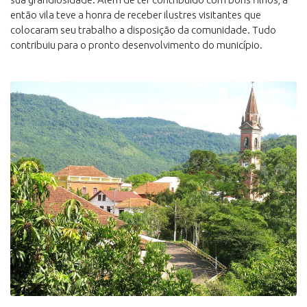
então vila teve a honra de receber ilustres visitantes que
colocaram seu trabalho a disposição da comunidade. Tudo
contribuiu para o pronto desenvolvimento do município.