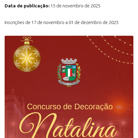
Data de publicação:
15 de novembro de 2025
Inscrições de 17 de novembro a 01 de dezembro de 2025