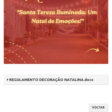
REGULAMENTO DECORAÇÃO NATALINA.docx
VOLTAR