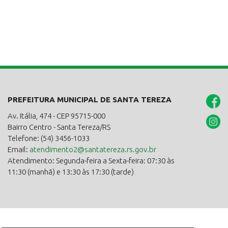
PREFEITURA MUNICIPAL DE SANTA TEREZA
Av. Itália, 474 - CEP 95715-000
Bairro Centro - Santa Tereza/RS
Telefone: (54) 3456-1033
Email:
atendimento2@santatereza.rs.gov.br
Atendimento: Segunda-feira a Sexta-feira: 07:30 às
11:30 (manhã) e 13:30 às 17:30 (tarde)