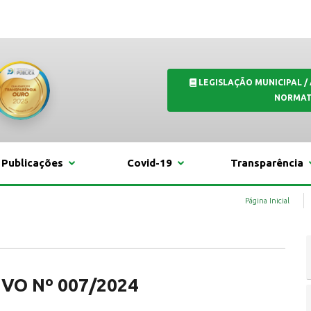
LEGISLAÇÃO MUNICIPAL /
NORMAT
Publicações
Covid-19
Transparência
Página Inicial
VO Nº 007/2024