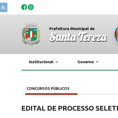
Prefeitura Municipal de
Santa Tereza
Institucional
Governo
CONCURSOS PÚBLICOS
EDITAL DE PROCESSO SELETI