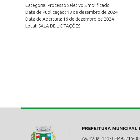
Categoria: Processo Seletivo Simplificado
Data de Publicação: 13 de dezembro de 2024
Data de Abertura: 16 de dezembro de 2024
Local: SALA DE LICITAÇÕES
PREFEITURA MUNICIPAL
Av. Itália, 474 - CEP 95715-00