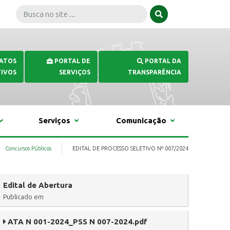
 ATOS
PORTAL DE
PORTAL DA
IVOS
SERVIÇOS
TRANSPARÊNCIA
Serviços
Comunicação
Concursos Públicos
EDITAL DE PROCESSO SELETIVO Nº 007/2024
Edital de Abertura
Publicado em
ATA N 001-2024_PSS N 007-2024.pdf