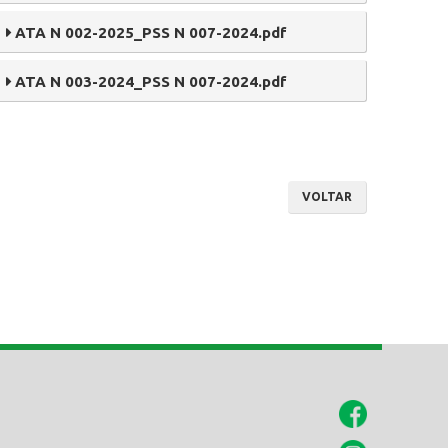
ATA N 002-2025_PSS N 007-2024.pdf
ATA N 003-2024_PSS N 007-2024.pdf
VOLTAR