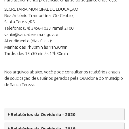
SECRETARIA MUNICIPAL DE EDUCAÇÃO
Rua Antônio Tramontina, 76 - Centro,
Santa Tereza/RS
Telefone: (54) 3456-1033, ramal 2100
vania@santatereza.rs.gov.br
Atendimento (dias úteis):
Manhã: das 7h30min às 11h30min
Tarde: das 13h30min às 17h30min
Nos arquivos abaixo, você pode consultar os relatórios anuais
de solicitação de usuários gerados pela Ouvidoria do município
de Santa Tereza.
Relatórios da Ouvidoria - 2020
Relatórios da Ouvidoria - 2019