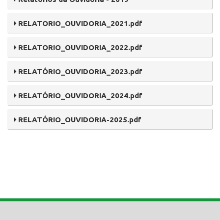
RELATORIO_OUVIDORIA_2021.pdf
RELATORIO_OUVIDORIA_2022.pdf
RELATÓRIO_OUVIDORIA_2023.pdf
RELATÓRIO_OUVIDORIA_2024.pdf
RELATÓRIO_OUVIDORIA-2025.pdf